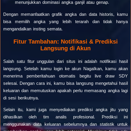
menunjukkan dominasi angka ganjil atau genap.
Dengan memanfaatkan grafik angka dan data historis, kamu
bisa memilih angka yang lebih terarah dan tidak hanya
mengandalkan insting semata.
Fitur Tambahan: Notifikasi & Prediksi
Langsung di Akun
Salah satu fitur unggulan dari situs ini adalah notifikasi hasil
langsung. Setelah kamu login ke akun NagaIkan, kamu akan
menerima pemberitahuan otomatis begitu live draw SDY
selesai. Dengan cara ini, kamu bisa langsung mengetahui hasil
keluaran dan memutuskan apakah perlu memasang angka lagi
di sesi berikutnya.
Selain itu, kami juga menyediakan prediksi angka jitu yang
dihasilkan oleh tim analis profesional. Prediksi ini
menggunakan data keluaran sebelumnya dan statistik untuk